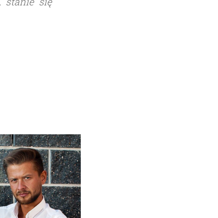
 stanie się